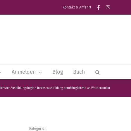
Kontakt & Anfahrt
Anmelden
Blog
Buch
ächster Ausbildungsbeginn Intensivausbildung berufsbegleitend an Wochenenden
Kategorien