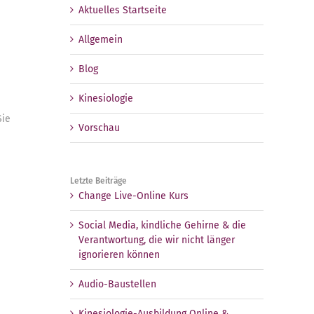
Aktuelles Startseite
Allgemein
Blog
Kinesiologie
Sie
Vorschau
Letzte Beiträge
Change Live-Online Kurs
Social Media, kindliche Gehirne & die
Verantwortung, die wir nicht länger
ignorieren können
Audio-Baustellen
Kinesiologie-Ausbildung Online &