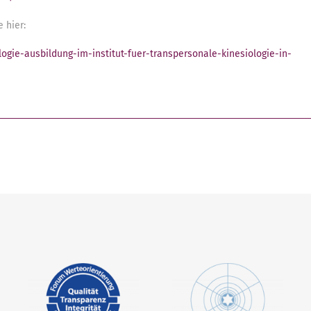
 hier:
ogie-ausbildung-im-institut-fuer-transpersonale-kinesiologie-in-