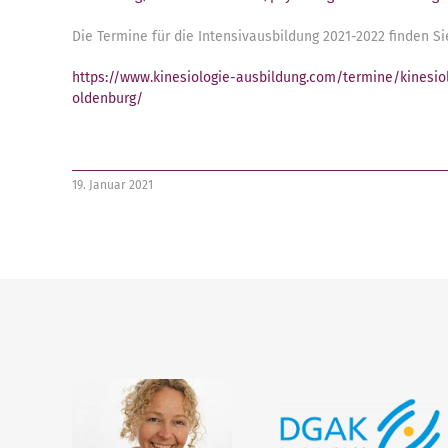
Die Termine für die Intensivausbildung 2021-2022 finden Sie
https://www.kinesiologie-ausbildung.com/termine/kinesiol
oldenburg/
19. Januar 2021