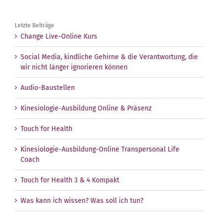
Letzte Beiträge
Change Live-Online Kurs
Social Media, kindliche Gehirne & die Verantwortung, die
wir nicht länger ignorieren können
Audio-Baustellen
Kinesiologie-Ausbildung Online & Präsenz
Touch for Health
Kinesiologie-Ausbildung-Online Transpersonal Life
Coach
Touch for Health 3 & 4 Kompakt
Was kann ich wissen? Was soll ich tun?