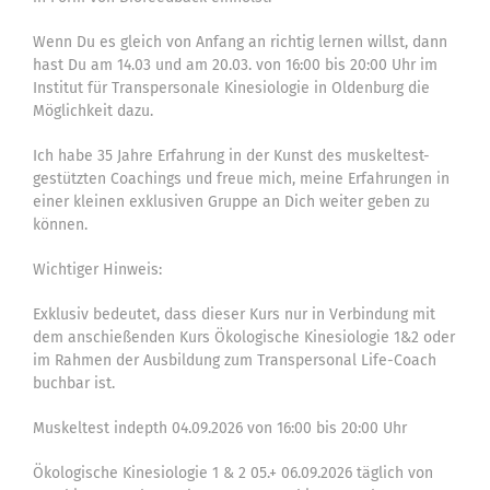
Wenn Du es gleich von Anfang an richtig lernen willst, dann
hast Du am 14.03 und am 20.03. von 16:00 bis 20:00 Uhr im
Institut für Transpersonale Kinesiologie in Oldenburg die
Möglichkeit dazu.
Ich habe 35 Jahre Erfahrung in der Kunst des muskeltest-
gestützten Coachings und freue mich, meine Erfahrungen in
einer kleinen exklusiven Gruppe an Dich weiter geben zu
können.
Wichtiger Hinweis:
Exklusiv bedeutet, dass dieser Kurs nur in Verbindung mit
dem anschießenden Kurs Ökologische Kinesiologie 1&2 oder
im Rahmen der Ausbildung zum Transpersonal Life-Coach
buchbar ist.
Muskeltest indepth 04.09.2026 von 16:00 bis 20:00 Uhr
Ökologische Kinesiologie 1 & 2 05.+ 06.09.2026 täglich von