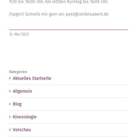
9:30 bis 18:00 Uhr. Am letzten Kurstag bis 16:00 Uhr.
Fragen? Schreib mir gern an: post@ulrikesawert.de
12. Mai 2023
Kategorien
Aktuelles Startseite
Allgemein
Blog
Kinesiologie
Vorschau