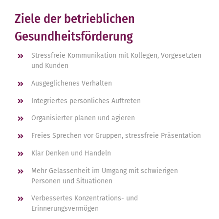
Ziele der betrieblichen
Gesundheitsförderung
Stressfreie Kommunikation mit Kollegen, Vorgesetzten
und Kunden
Ausgeglichenes Verhalten
Integriertes persönliches Auftreten
Organisierter planen und agieren
Freies Sprechen vor Gruppen, stressfreie Präsentation
Klar Denken und Handeln
Mehr Gelassenheit im Umgang mit schwierigen
Personen und Situationen
Verbessertes Konzentrations- und
Erinnerungsvermögen