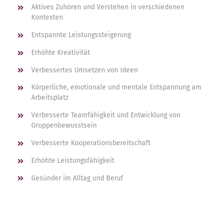
Aktives Zuhören und Verstehen in verschiedenen
Kontexten
Entspannte Leistungssteigerung
Erhöhte Kreativität
Verbessertes Umsetzen von Ideen
Körperliche, emotionale und mentale Entspannung am
Arbeitsplatz
Verbesserte Teamfähigkeit und Entwicklung von
Gruppenbewusstsein
Verbesserte Kooperationsbereitschaft
Erhöhte Leistungsfähigkeit
Gesünder im Alltag und Beruf