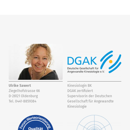
Ulrike Sawert
Kinesiologin BK
Ziegelhofstrasse 66
DGAK zertifiziert
D-26121 Oldenburg
Supervisorin der Deutschen
Tel. 0441-8859384
Gesellschaft für Angewandte
Kinesiologie