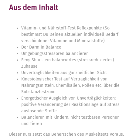
Aus dem Inhalt
Vitamin- und Nährstoff-Test Reflexpunkte (So
bestimmst Du Deinen aktuellen individuell Bedarf
verschiedener Vitamine und Mineralstoffe)
Der Darm in Balance
Umgebungsstressoren balancieren
Feng Shui – ein balanciertes (stressreduziertes)
Zuhause
Unverträglichkeiten aus ganzheitlicher Sicht
Kinesiologischer Test auf Verträglichkeit von
Nahrungsmitteln, Chemikalien, Pollen etc. über die
Substanztestzone
Energetischer Ausgleich von Unverträglichkeiten:
positive Veränderung der Reaktionslage auf Stress
auslösende Stoffe
Balancieren mit Kindern, nicht testbaren Personen
und Tieren
Dieser Kurs setzt das Beherrschen des Muskeltests voraus.