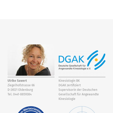
Ulrike Sawert
Ulrike Sawert
Kinesiologin BK
Ziegelhofstrasse 66
DGAK zertifiziert
D-26121 Oldenburg
Supervisorin der Deutschen
Tel. 0441-8859384
Gesellschaft für Angewandte
Kinesiologie