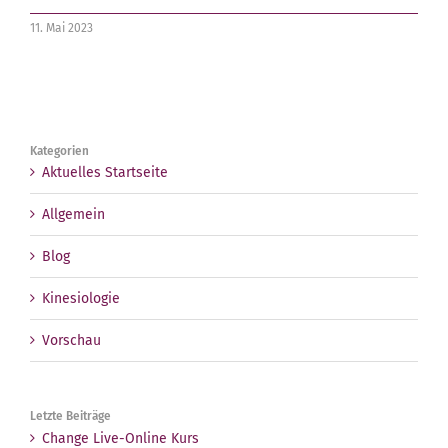
11. Mai 2023
Kategorien
Aktuelles Startseite
Allgemein
Blog
Kinesiologie
Vorschau
Letzte Beiträge
Change Live-Online Kurs