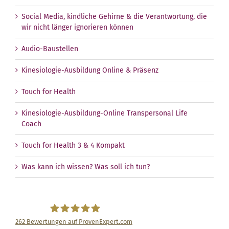
Social Media, kindliche Gehirne & die Verantwortung, die
wir nicht länger ignorieren können
Audio-Baustellen
Kinesiologie-Ausbildung Online & Präsenz
Touch for Health
Kinesiologie-Ausbildung-Online Transpersonal Life
Coach
Touch for Health 3 & 4 Kompakt
Was kann ich wissen? Was soll ich tun?
262
Bewertungen auf ProvenExpert.com