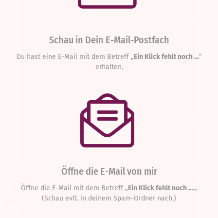
Schau in Dein E-Mail-Postfach
Du hast eine E-Mail mit dem Betreff „
Ein Klick fehlt noch …
“
erhalten.
Öffne die E-Mail von mir
Öffne die E-Mail mit dem Betreff „
Ein Klick fehlt noch …
„.
(Schau evtl. in deinem Spam-Ordner nach.)