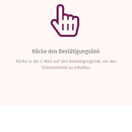
Klicke den Bestätigungslink
Klicke in der E-Mail auf den Bestätigungslink, um den
Teilnahmelink zu erhalten.